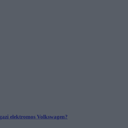
 igazi elektromos Volkswagen?