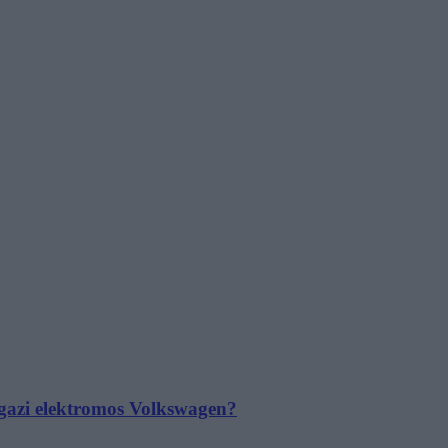
 igazi elektromos Volkswagen?