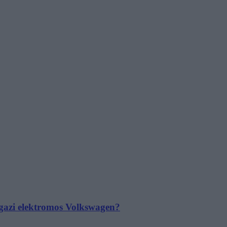
 igazi elektromos Volkswagen?