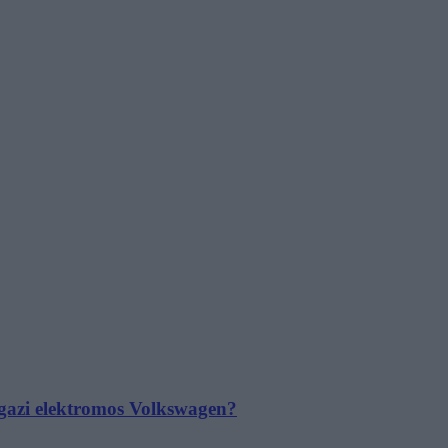
 igazi elektromos Volkswagen?