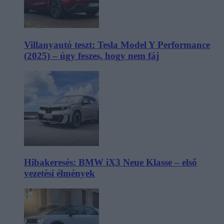
Villanyautó teszt: Tesla Model Y Performance
(2025) – úgy feszes, hogy nem fáj
Hibakeresés: BMW iX3 Neue Klasse – első
vezetési élmények