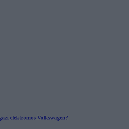
 igazi elektromos Volkswagen?