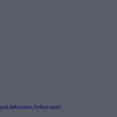
 igazi elektromos Volkswagen?