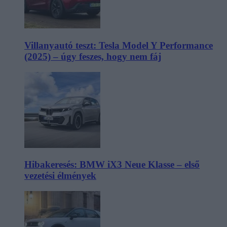
Villanyautó teszt: Tesla Model Y Performance
(2025) – úgy feszes, hogy nem fáj
Hibakeresés: BMW iX3 Neue Klasse – első
vezetési élmények