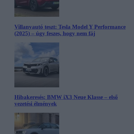
Villanyautó teszt: Tesla Model Y Performance
(2025) – úgy feszes, hogy nem fáj
Hibakeresés: BMW iX3 Neue Klasse – első
vezetési élmények