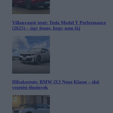
Villanyautó teszt: Tesla Model Y Performance
(2025) – úgy feszes, hogy nem fáj
Hibakeresés: BMW iX3 Neue Klasse – első
vezetési élmények