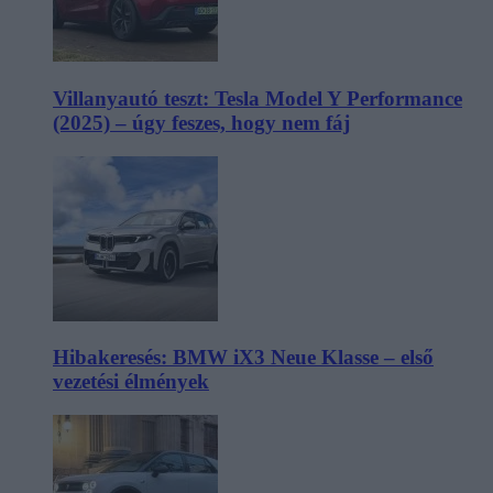
Villanyautó teszt: Tesla Model Y Performance
(2025) – úgy feszes, hogy nem fáj
Hibakeresés: BMW iX3 Neue Klasse – első
vezetési élmények