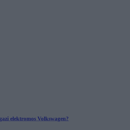
 igazi elektromos Volkswagen?