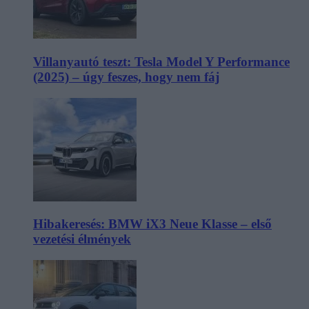
Villanyautó teszt: Tesla Model Y Performance
(2025) – úgy feszes, hogy nem fáj
Hibakeresés: BMW iX3 Neue Klasse – első
vezetési élmények