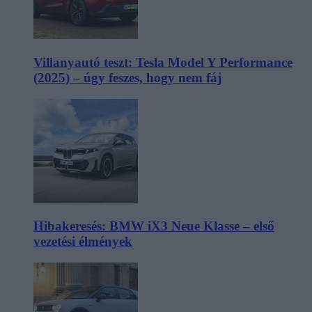
Villanyautó teszt: Tesla Model Y Performance
(2025) – úgy feszes, hogy nem fáj
Hibakeresés: BMW iX3 Neue Klasse – első
vezetési élmények