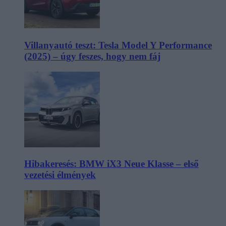
Villanyautó teszt: Tesla Model Y Performance
(2025) – úgy feszes, hogy nem fáj
Hibakeresés: BMW iX3 Neue Klasse – első
vezetési élmények