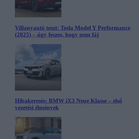
Villanyautó teszt: Tesla Model Y Performance
(2025) – úgy feszes, hogy nem fáj
Hibakeresés: BMW iX3 Neue Klasse – első
vezetési élmények