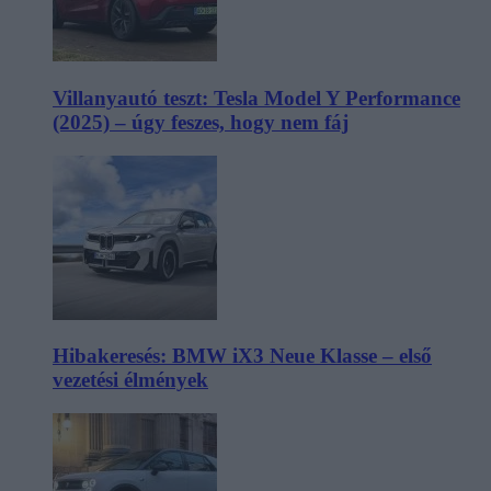
Villanyautó teszt: Tesla Model Y Performance
(2025) – úgy feszes, hogy nem fáj
Hibakeresés: BMW iX3 Neue Klasse – első
vezetési élmények