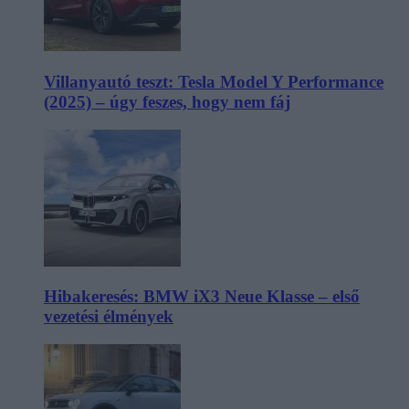
Villanyautó teszt: Tesla Model Y Performance
(2025) – úgy feszes, hogy nem fáj
Hibakeresés: BMW iX3 Neue Klasse – első
vezetési élmények