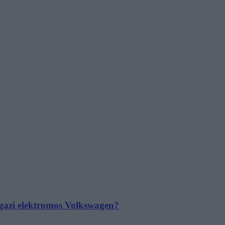
 igazi elektromos Volkswagen?