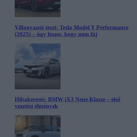
Villanyautó teszt: Tesla Model Y Performance
(2025) – úgy feszes, hogy nem fáj
Hibakeresés: BMW iX3 Neue Klasse – első
vezetési élmények