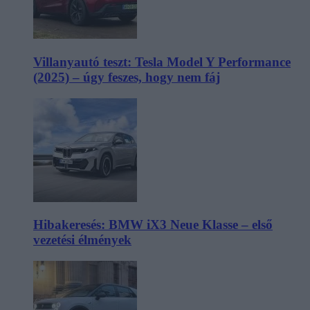
Villanyautó teszt: Tesla Model Y Performance
(2025) – úgy feszes, hogy nem fáj
Hibakeresés: BMW iX3 Neue Klasse – első
vezetési élmények