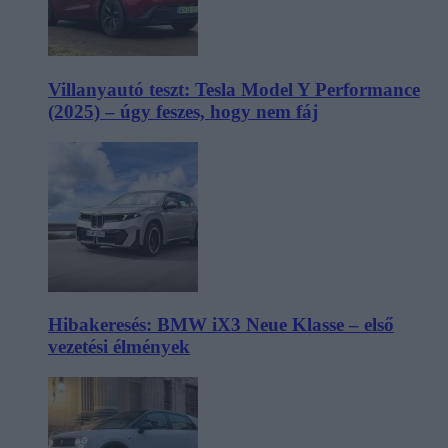
Villanyautó teszt: Tesla Model Y Performance
(2025) – úgy feszes, hogy nem fáj
Hibakeresés: BMW iX3 Neue Klasse – első
vezetési élmények