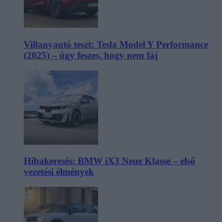
Villanyautó teszt: Tesla Model Y Performance
(2025) – úgy feszes, hogy nem fáj
Hibakeresés: BMW iX3 Neue Klasse – első
vezetési élmények