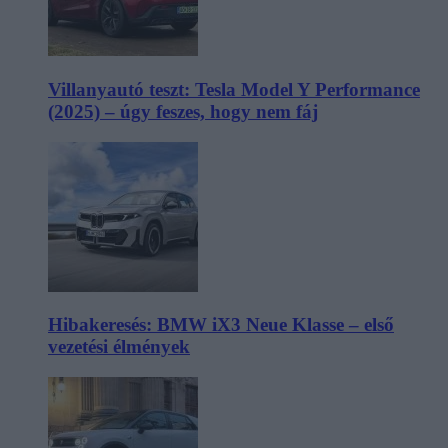
Villanyautó teszt: Tesla Model Y Performance
(2025) – úgy feszes, hogy nem fáj
Hibakeresés: BMW iX3 Neue Klasse – első
vezetési élmények