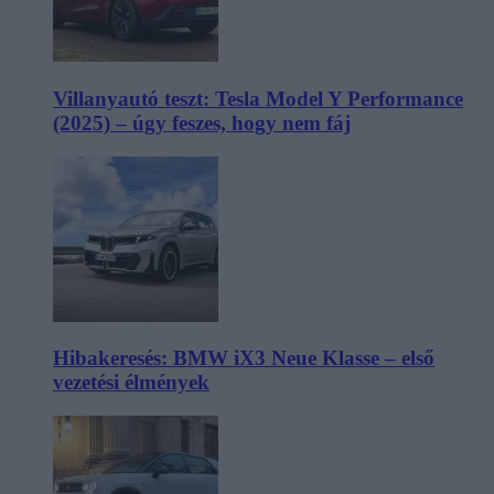
Villanyautó teszt: Tesla Model Y Performance
(2025) – úgy feszes, hogy nem fáj
Hibakeresés: BMW iX3 Neue Klasse – első
vezetési élmények