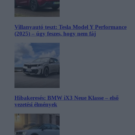
Villanyautó teszt: Tesla Model Y Performance
(2025) – úgy feszes, hogy nem fáj
Hibakeresés: BMW iX3 Neue Klasse – első
vezetési élmények