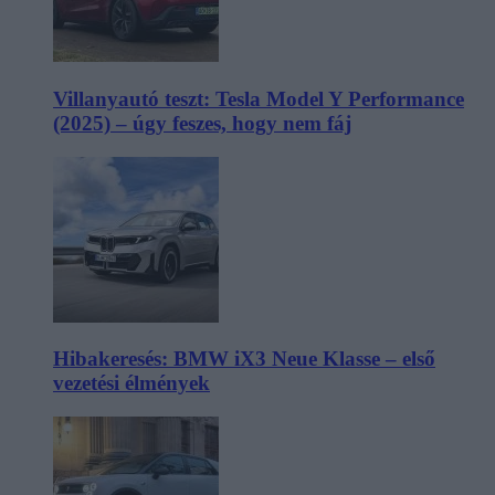
Villanyautó teszt: Tesla Model Y Performance
(2025) – úgy feszes, hogy nem fáj
Hibakeresés: BMW iX3 Neue Klasse – első
vezetési élmények