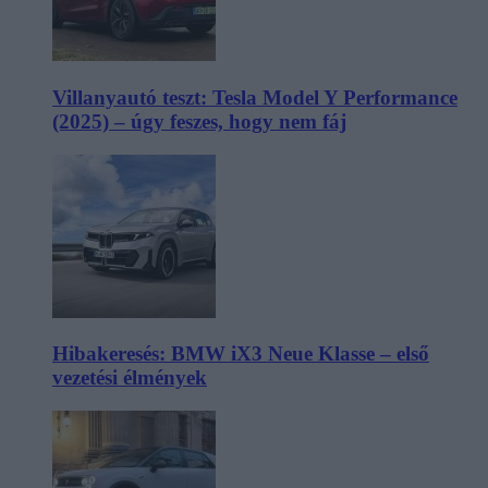
Villanyautó teszt: Tesla Model Y Performance
(2025) – úgy feszes, hogy nem fáj
Hibakeresés: BMW iX3 Neue Klasse – első
vezetési élmények