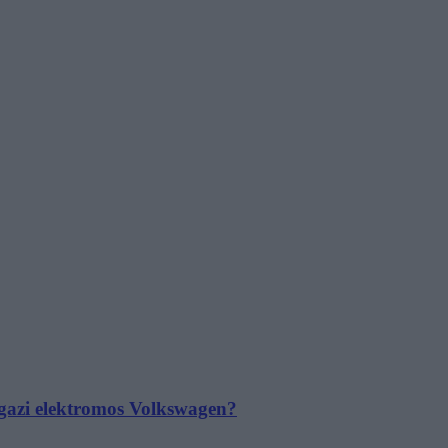
 igazi elektromos Volkswagen?