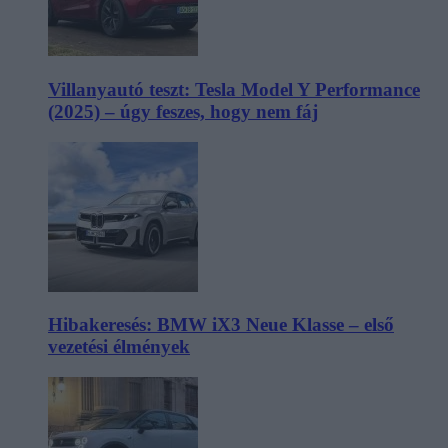
Villanyautó teszt: Tesla Model Y Performance
(2025) – úgy feszes, hogy nem fáj
Hibakeresés: BMW iX3 Neue Klasse – első
vezetési élmények