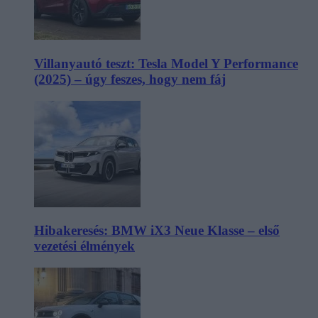
Villanyautó teszt: Tesla Model Y Performance
(2025) – úgy feszes, hogy nem fáj
Hibakeresés: BMW iX3 Neue Klasse – első
vezetési élmények