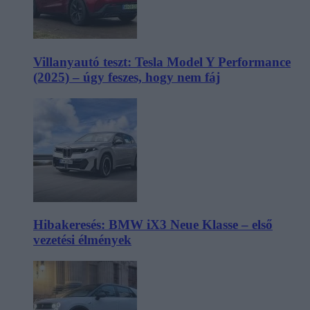
Villanyautó teszt: Tesla Model Y Performance
(2025) – úgy feszes, hogy nem fáj
Hibakeresés: BMW iX3 Neue Klasse – első
vezetési élmények