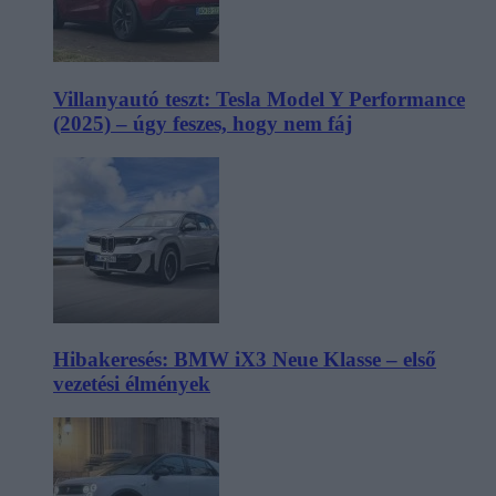
Villanyautó teszt: Tesla Model Y Performance
(2025) – úgy feszes, hogy nem fáj
Hibakeresés: BMW iX3 Neue Klasse – első
vezetési élmények