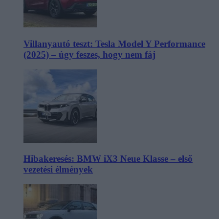
Villanyautó teszt: Tesla Model Y Performance
(2025) – úgy feszes, hogy nem fáj
Hibakeresés: BMW iX3 Neue Klasse – első
vezetési élmények