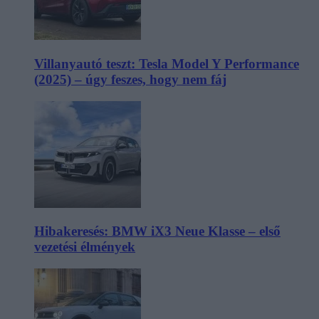
Villanyautó teszt: Tesla Model Y Performance
(2025) – úgy feszes, hogy nem fáj
Hibakeresés: BMW iX3 Neue Klasse – első
vezetési élmények