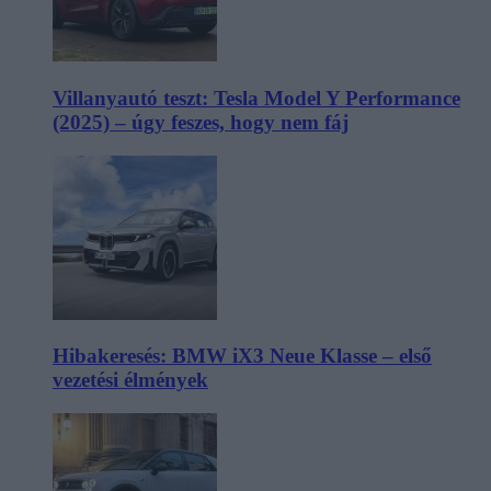
Villanyautó teszt: Tesla Model Y Performance
(2025) – úgy feszes, hogy nem fáj
Hibakeresés: BMW iX3 Neue Klasse – első
vezetési élmények