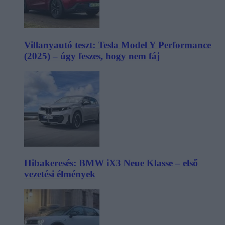
Villanyautó teszt: Tesla Model Y Performance
(2025) – úgy feszes, hogy nem fáj
Hibakeresés: BMW iX3 Neue Klasse – első
vezetési élmények