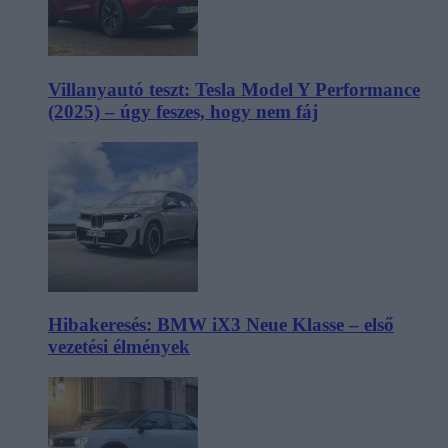
Villanyautó teszt: Tesla Model Y Performance
(2025) – úgy feszes, hogy nem fáj
Hibakeresés: BMW iX3 Neue Klasse – első
vezetési élmények