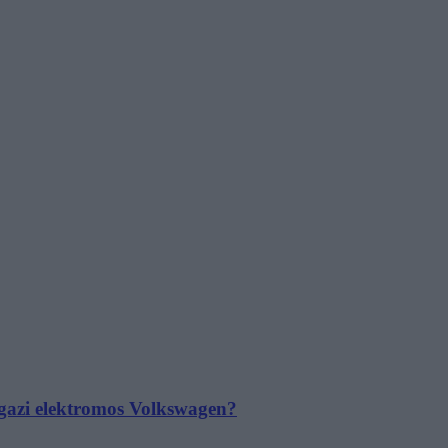
 igazi elektromos Volkswagen?