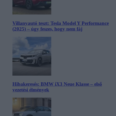
Villanyautó teszt: Tesla Model Y Performance
(2025) – úgy feszes, hogy nem fáj
Hibakeresés: BMW iX3 Neue Klasse – első
vezetési élmények