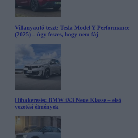
Villanyautó teszt: Tesla Model Y Performance
(2025) – úgy feszes, hogy nem fáj
Hibakeresés: BMW iX3 Neue Klasse – első
vezetési élmények