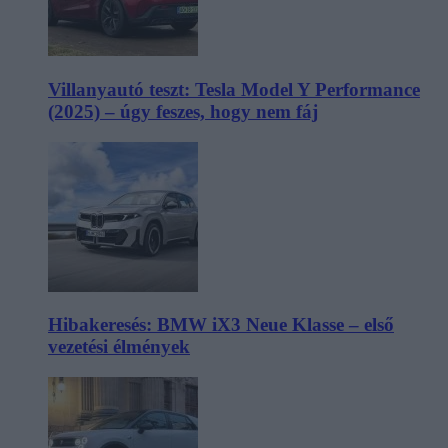
Villanyautó teszt: Tesla Model Y Performance
(2025) – úgy feszes, hogy nem fáj
Hibakeresés: BMW iX3 Neue Klasse – első
vezetési élmények