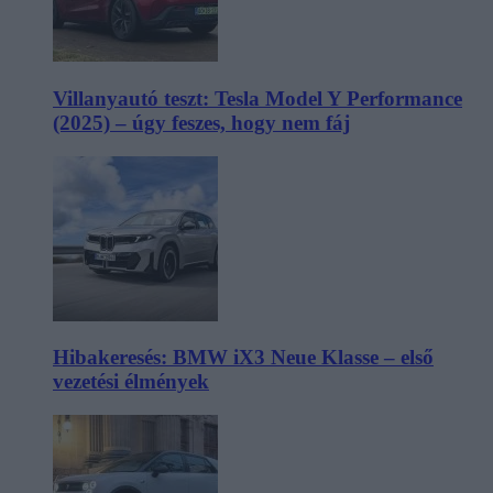
Villanyautó teszt: Tesla Model Y Performance
(2025) – úgy feszes, hogy nem fáj
Hibakeresés: BMW iX3 Neue Klasse – első
vezetési élmények