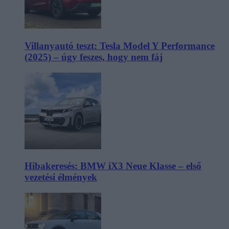
Villanyautó teszt: Tesla Model Y Performance
(2025) – úgy feszes, hogy nem fáj
Hibakeresés: BMW iX3 Neue Klasse – első
vezetési élmények