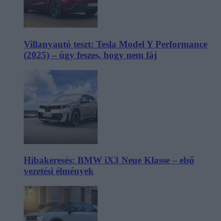
Villanyautó teszt: Tesla Model Y Performance
(2025) – úgy feszes, hogy nem fáj
Hibakeresés: BMW iX3 Neue Klasse – első
vezetési élmények