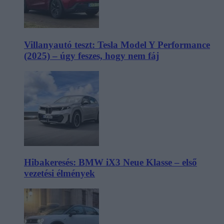
Villanyautó teszt: Tesla Model Y Performance
(2025) – úgy feszes, hogy nem fáj
Hibakeresés: BMW iX3 Neue Klasse – első
vezetési élmények