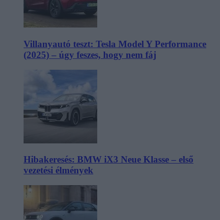
Villanyautó teszt: Tesla Model Y Performance
(2025) – úgy feszes, hogy nem fáj
Hibakeresés: BMW iX3 Neue Klasse – első
vezetési élmények