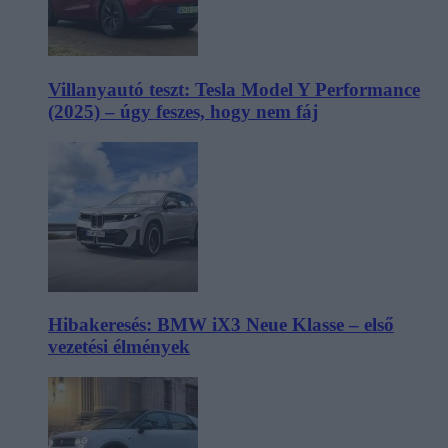
Villanyautó teszt: Tesla Model Y Performance
(2025) – úgy feszes, hogy nem fáj
Hibakeresés: BMW iX3 Neue Klasse – első
vezetési élmények