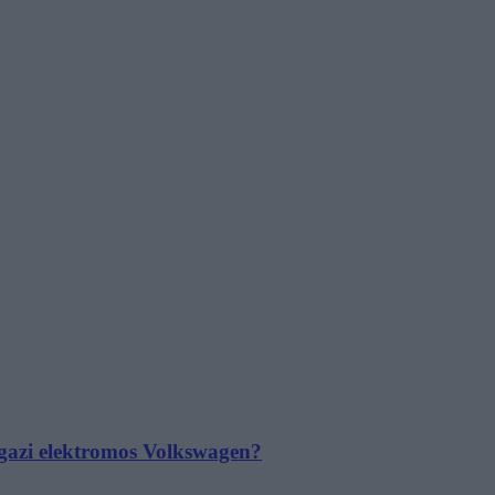
 igazi elektromos Volkswagen?