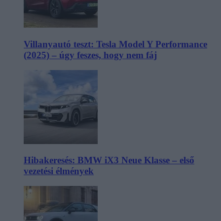
Villanyautó teszt: Tesla Model Y Performance
(2025) – úgy feszes, hogy nem fáj
Hibakeresés: BMW iX3 Neue Klasse – első
vezetési élmények